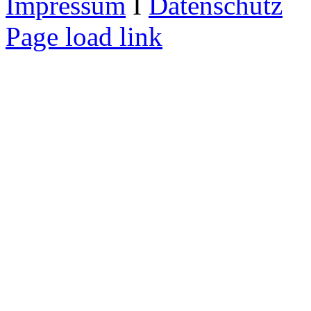
Impressum
I
Datenschutz
Page load link
Nach
oben