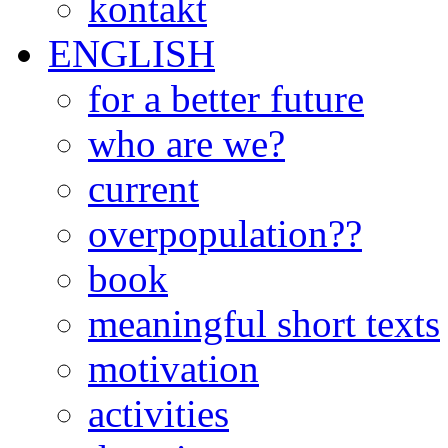
kontakt
ENGLISH
for a better future
who are we?
current
overpopulation??
book
meaningful short texts
motivation
activities