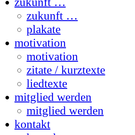
zukunft …
zukunft …
plakate
motivation
motivation
zitate / kurztexte
liedtexte
mitglied werden
mitglied werden
kontakt