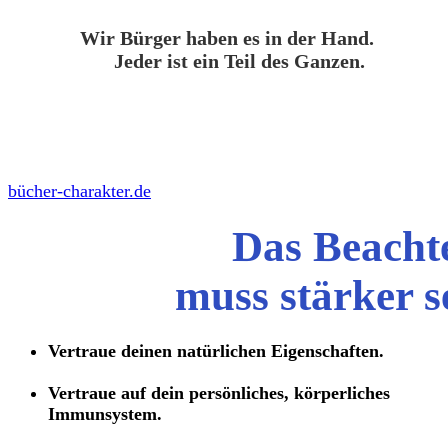
Wir Bürger haben es in der Hand.
Jeder ist ein Teil des Ganzen.
bücher-charakter.de
Das Beacht
muss stärker s
Vertraue deinen natürlichen Eigenschaften.
Vertraue auf dein persönliches, körperliches
Immunsystem.