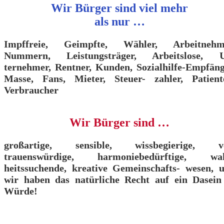
Wir Bürger sind viel mehr
als nur …
Impffreie, Geimpfte, Wähler, Arbeitnehm
Nummern, Leistungsträger, Arbeitslose, 
ternehmer, Rentner, Kunden, Sozialhilfe-Empfäng
Masse, Fans, Mieter, Steuer- zahler, Patient
Verbraucher
Wir Bürger sind …
großartige, sensible, wissbegierige, v
trauenswürdige, harmoniebedürftige, wa
heitssuchende, kreative Gemeinschafts- wesen, 
wir haben das natürliche Recht auf ein Dasein
Würde!